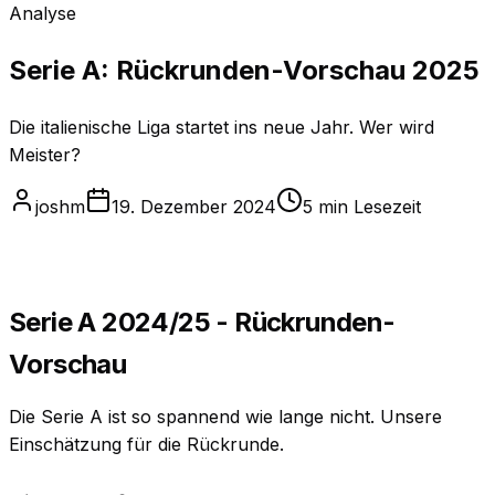
Analyse
Serie A: Rückrunden-Vorschau 2025
Die italienische Liga startet ins neue Jahr. Wer wird
Meister?
joshm
19. Dezember 2024
5
min Lesezeit
Serie A 2024/25 - Rückrunden-
Vorschau
Die Serie A ist so spannend wie lange nicht. Unsere
Einschätzung für die Rückrunde.