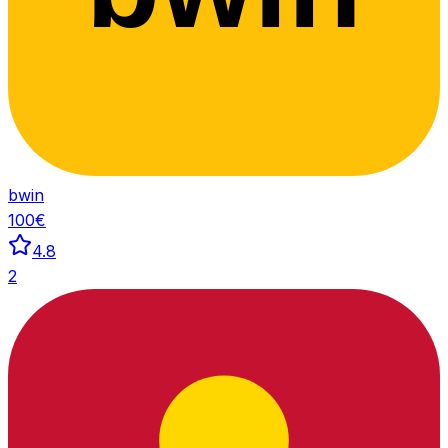
bwin
100€
4.8
2