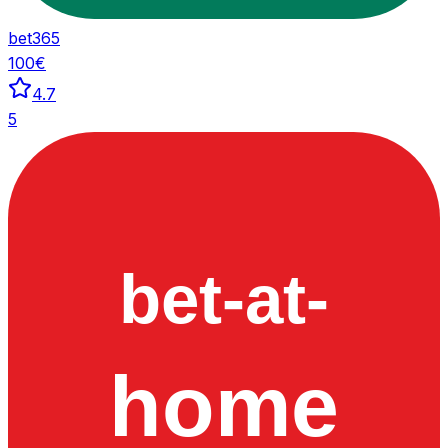
bet365
100€
4.7
5
bet-at-
home