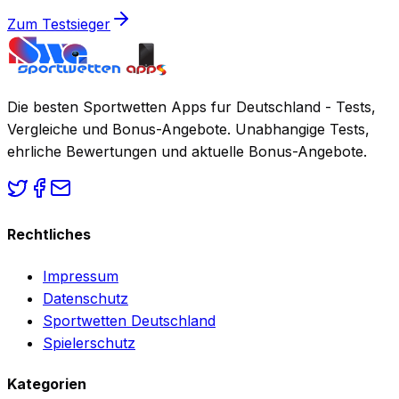
Zum Testsieger
Die besten Sportwetten Apps fur Deutschland - Tests,
Vergleiche und Bonus-Angebote
. Unabhangige Tests,
ehrliche Bewertungen und aktuelle Bonus-Angebote.
Rechtliches
Impressum
Datenschutz
Sportwetten Deutschland
Spielerschutz
Kategorien