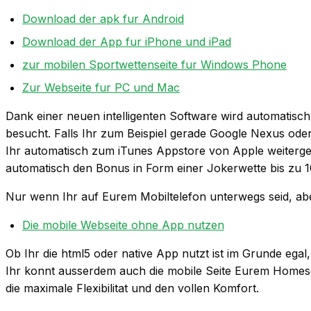
Download der apk fur Android
Download der App fur iPhone und iPad
zur mobilen Sportwettenseite fur Windows Phone
Zur Webseite fur PC und Mac
Dank einer neuen intelligenten Software wird automatis
besucht. Falls Ihr zum Beispiel gerade Google Nexus oder
Ihr automatisch zum iTunes Appstore von Apple weitergele
automatisch den Bonus in Form einer Jokerwette bis zu
Nur wenn Ihr auf Eurem Mobiltelefon unterwegs seid, abe
Die mobile Webseite ohne App nutzen
Ob Ihr die html5 oder native App nutzt ist im Grunde egal,
Ihr konnt ausserdem auch die mobile Seite Eurem Homesc
die maximale Flexibilitat und den vollen Komfort.