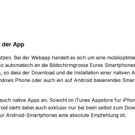
 der App
zen. Bei der Webapp handelt es sich um eine mobiloptimier
so automatisch an die Bildschirmgrosse Eures Smartphones 
so dass der Download und die Installation einer nativen Ap
 Windows Phone oder auch ein auf Android basierendes Sma
uch native Apps an. Sowohl im iTunes Appstore fur iPhone 
id steht dabei auch exklusiv nur bei bwin selbst zum Down
 fur Android-Smartphones eine absolute Empfehlung ist.