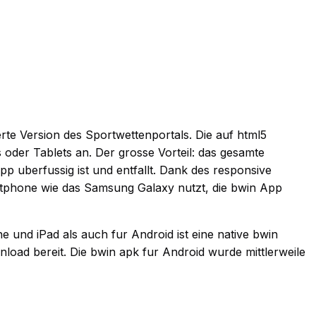
te Version des Sportwettenportals. Die auf html5
oder Tablets an. Der grosse Vorteil: das gesamte
p uberfussig ist und entfallt. Dank des responsive
rtphone wie das Samsung Galaxy nutzt, die bwin App
und iPad als auch fur Android ist eine native bwin
load bereit. Die bwin apk fur Android wurde mittlerweile