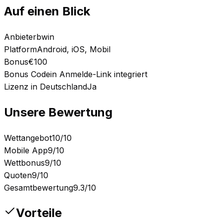
Auf einen Blick
Anbieter
bwin
Platform
Android, iOS, Mobil
Bonus
€100
Bonus Code
in Anmelde-Link integriert
Lizenz in Deutschland
Ja
Unsere Bewertung
Wettangebot
10
/10
Mobile App
9
/10
Wettbonus
9
/10
Quoten
9
/10
Gesamtbewertung
9.3
/10
Vorteile