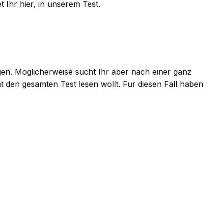
 Ihr hier, in unserem Test.
en. Moglicherweise sucht Ihr aber nach einer ganz
t den gesamten Test lesen wollt. Fur diesen Fall haben