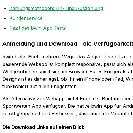
Zahlungsmethoden: Ein- und Auszahlung
Kundenservice
Fazit des bwin App Tests
Anmeldung und Download – die Verfugbarkeit
bwin bietet Euch mehrere Wege, das Angebot mobil zu nut
basierende Webapp ist komplett responsive, passt sich al
Wettgeschehen spielt sich im Browser Eures Endgerats ab, 
Designs ist es daher egal, ob Ihr ein iPhone oder iPad,
funktioniert auf allen Endgeraten.
Als Alternative zur Webapp bietet Euch der Buchmacher a
Sportwetten App verfugbar. Die native bwin App fur Andro
so oft geupdated und verbessert, dass auch die Variante
Die Download Links auf einen Blick