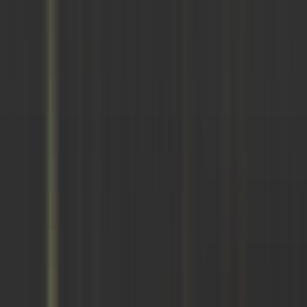
iPhone Sportwetten Apps
Premium Sportwetten Apps fur iPhone und iPad. Alle
Apps direkt aus dem App Store mit Face ID und Apple
Pay Unterstutzung.
App Store
Face ID
Apple Pay
Top iPhone Sportwetten Apps
1
bwin