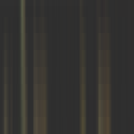
4.8
/ 5.0
100€
Live-Wetten
Cash Out
Live Streaming
Wett-Konfigurator
Riesiges Wettangebot mit uber 30.000 Events
Exzellente Live-Wetten mit Streaming
Verfügbar für: