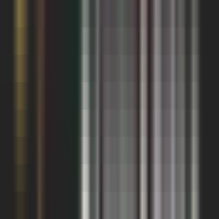
Android
Web
Zum Test
Bonus sichern