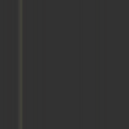
Start
Wettanbieter
Wett-Tipps
Sportwetten
Tools
Bonus
News
Apps
Testsieger
Toggle theme
Menu
Home
/
iPhone Apps