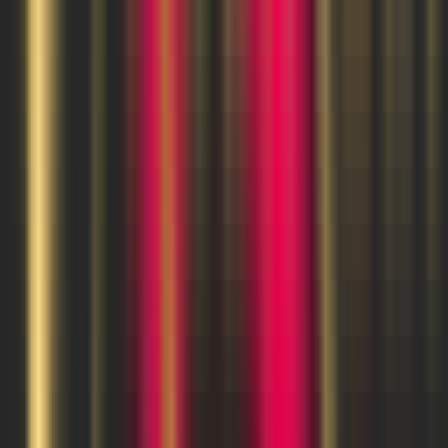
Android
Web
Zum Test
Bonus sichern
7