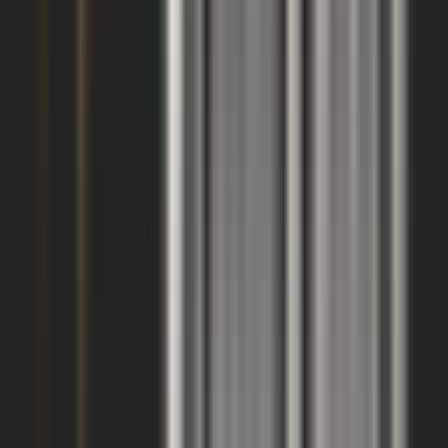
9
Bet3000
4.3
/ 5.0
100€
Live-Wetten
Cash Out
Wettshops
Kombi-Wetten
Uber 150 Wettshops in Deutschland
Gute Fussball-Quoten
Verfügbar für: