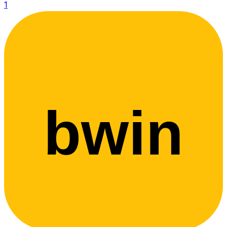
1
bwin