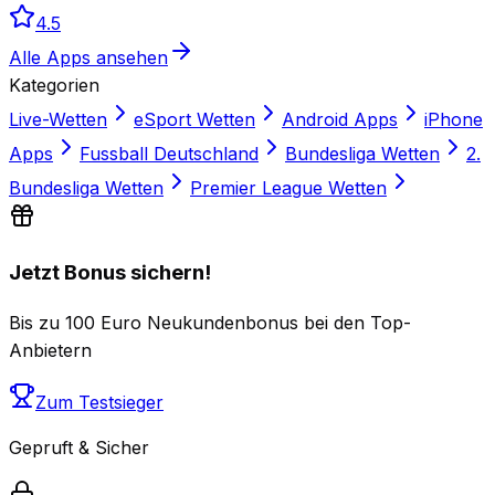
4.5
Alle Apps ansehen
Kategorien
Live-Wetten
eSport Wetten
Android Apps
iPhone
Apps
Fussball Deutschland
Bundesliga Wetten
2.
Bundesliga Wetten
Premier League Wetten
Jetzt Bonus sichern!
Bis zu 100 Euro Neukundenbonus bei den Top-
Anbietern
Zum Testsieger
Gepruft & Sicher