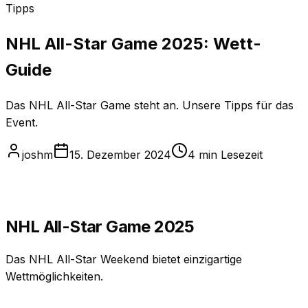
Tipps
NHL All-Star Game 2025: Wett-
Guide
Das NHL All-Star Game steht an. Unsere Tipps für das
Event.
joshm
15. Dezember 2024
4
min Lesezeit
NHL All-Star Game 2025
Das NHL All-Star Weekend bietet einzigartige
Wettmöglichkeiten.