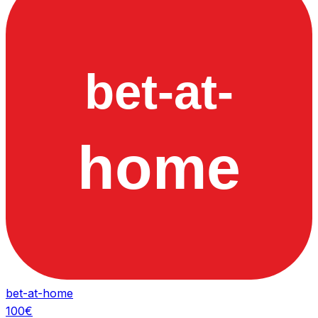
bet-at-
home
bet-at-home
100€