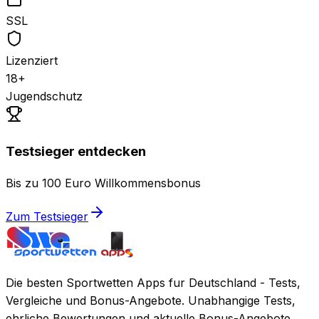
SSL
Lizenziert
18+
Jugendschutz
Testsieger entdecken
Bis zu 100 Euro Willkommensbonus
Zum Testsieger
Die besten Sportwetten Apps fur Deutschland - Tests,
Vergleiche und Bonus-Angebote
. Unabhangige Tests,
ehrliche Bewertungen und aktuelle Bonus-Angebote.