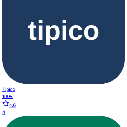
tipico
Tipico
100€
4.6
4