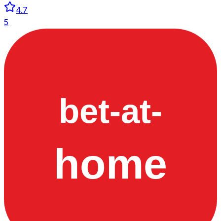
4.7
5
bet-at-
home