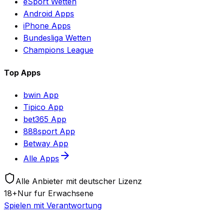
eSport Wetten
Android Apps
iPhone Apps
Bundesliga Wetten
Champions League
Top Apps
bwin App
Tipico App
bet365 App
888sport App
Betway App
Alle Apps
Alle Anbieter mit deutscher Lizenz
18+
Nur fur Erwachsene
Spielen mit Verantwortung