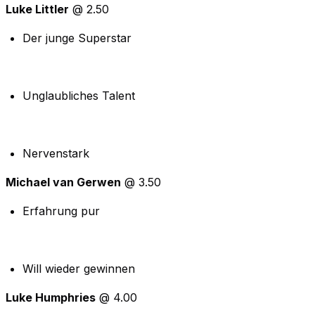
Luke Littler
@ 2.50
Der junge Superstar
Unglaubliches Talent
Nervenstark
Michael van Gerwen
@ 3.50
Erfahrung pur
Will wieder gewinnen
Luke Humphries
@ 4.00