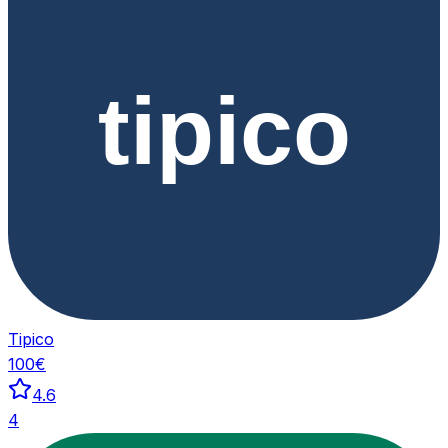
tipico
Tipico
100€
4.6
4