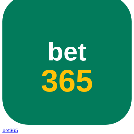
bet
365
bet365