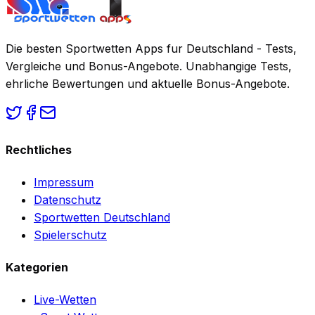
Die besten Sportwetten Apps fur Deutschland - Tests,
Vergleiche und Bonus-Angebote
. Unabhangige Tests,
ehrliche Bewertungen und aktuelle Bonus-Angebote.
Rechtliches
Impressum
Datenschutz
Sportwetten Deutschland
Spielerschutz
Kategorien
Live-Wetten