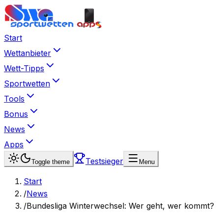
Start
Wettanbieter
Wett-Tipps
Sportwetten
Tools
Bonus
News
Apps
Testsieger
Toggle theme
Menu
Start
/
News
/
Bundesliga Winterwechsel: Wer geht, wer kommt?