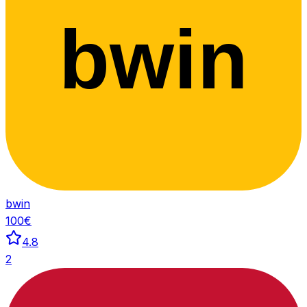
bwin
bwin
100€
4.8
2