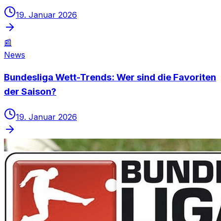
19. Januar 2026
📰
News
Bundesliga Wett-Trends: Wer sind die Favoriten
der Saison?
19. Januar 2026