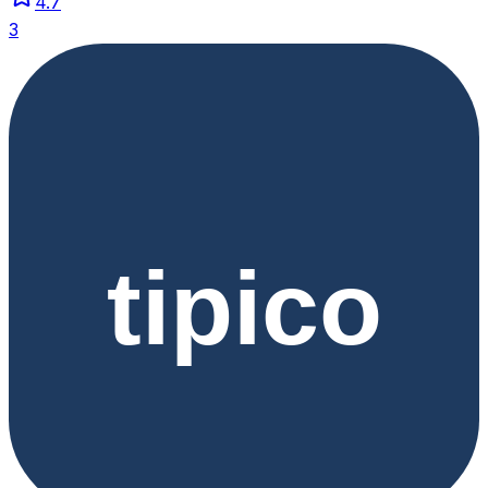
4.7
3
tipico