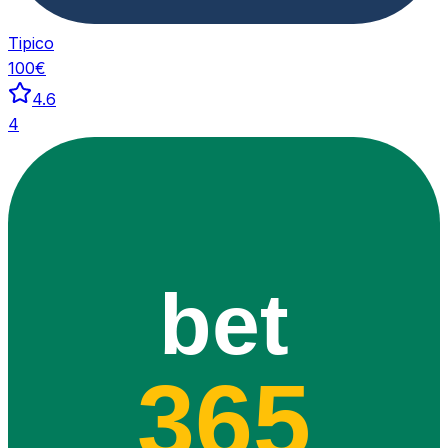
Tipico
100€
4.6
4
bet
365