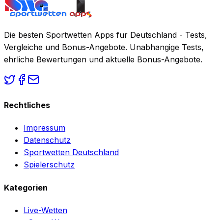
Die besten Sportwetten Apps fur Deutschland - Tests,
Vergleiche und Bonus-Angebote
. Unabhangige Tests,
ehrliche Bewertungen und aktuelle Bonus-Angebote.
Rechtliches
Impressum
Datenschutz
Sportwetten Deutschland
Spielerschutz
Kategorien
Live-Wetten