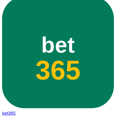
bet
365
bet365