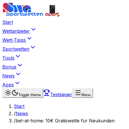
Start
Wettanbieter
Wett-Tipps
Sportwetten
Tools
Bonus
News
Apps
Testsieger
Toggle theme
Menu
Start
/
News
/
bet-at-home: 10€ Gratiswette für Neukunden