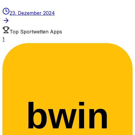
23. Dezember 2024
Top Sportwetten Apps
1
bwin