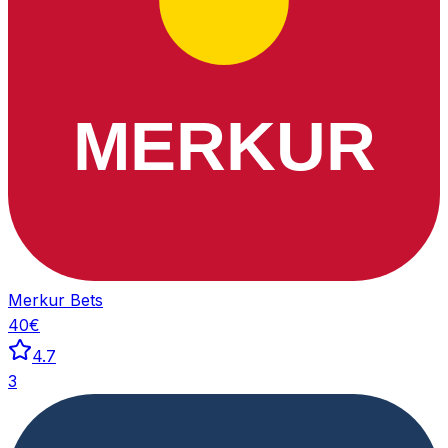
MERKUR
Merkur Bets
40€
4.7
3