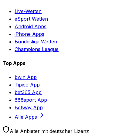
Live-Wetten
eSport Wetten
Android Apps
iPhone Apps
Bundesliga Wetten
Champions League
Top Apps
bwin App
Tipico App
bet365 App
888sport App
Betway App
Alle Apps
Alle Anbieter mit deutscher Lizenz