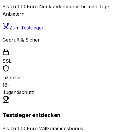
Bis zu 100 Euro Neukundenbonus bei den Top-
Anbietern
Zum Testsieger
Gepruft & Sicher
SSL
Lizenziert
18+
Jugendschutz
Testsieger entdecken
Bis zu 100 Euro Willkommensbonus