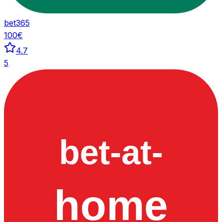
bet365
100€
4.7
5
bet-at-
home