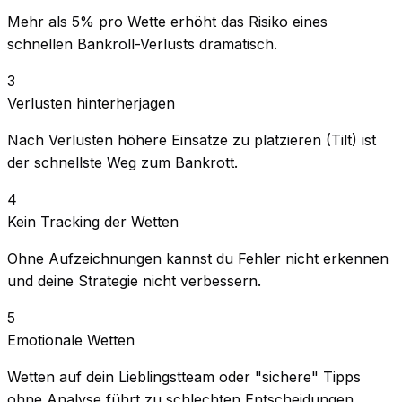
Mehr als 5% pro Wette erhöht das Risiko eines
schnellen Bankroll-Verlusts dramatisch.
3
Verlusten hinterherjagen
Nach Verlusten höhere Einsätze zu platzieren (Tilt) ist
der schnellste Weg zum Bankrott.
4
Kein Tracking der Wetten
Ohne Aufzeichnungen kannst du Fehler nicht erkennen
und deine Strategie nicht verbessern.
5
Emotionale Wetten
Wetten auf dein Lieblingstteam oder "sichere" Tipps
ohne Analyse führt zu schlechten Entscheidungen.