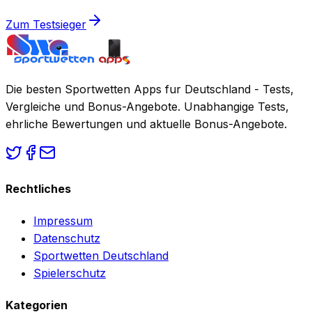
Zum Testsieger
Die besten Sportwetten Apps fur Deutschland - Tests,
Vergleiche und Bonus-Angebote
. Unabhangige Tests,
ehrliche Bewertungen und aktuelle Bonus-Angebote.
Rechtliches
Impressum
Datenschutz
Sportwetten Deutschland
Spielerschutz
Kategorien