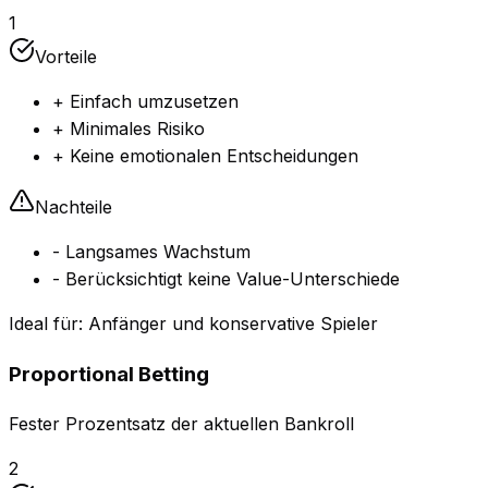
1
Vorteile
+
Einfach umzusetzen
+
Minimales Risiko
+
Keine emotionalen Entscheidungen
Nachteile
-
Langsames Wachstum
-
Berücksichtigt keine Value-Unterschiede
Ideal für:
Anfänger und konservative Spieler
Proportional Betting
Fester Prozentsatz der aktuellen Bankroll
2