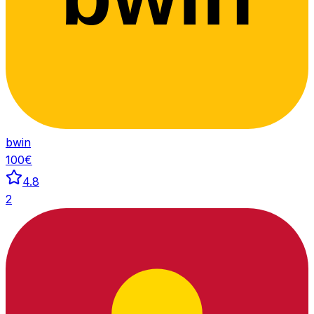
bwin
100€
4.8
2