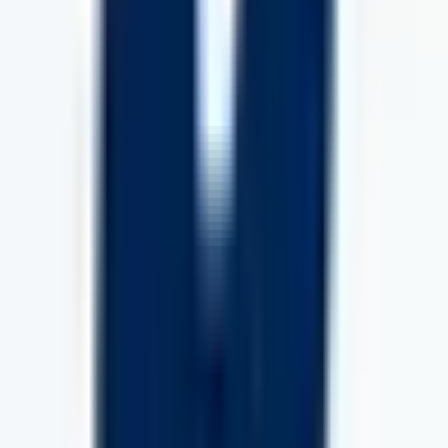
home
bet-at-home
100€
4.5
Alle Apps ansehen
Kategorien
Live-Wetten
eSport Wetten
Android Apps
iPhone