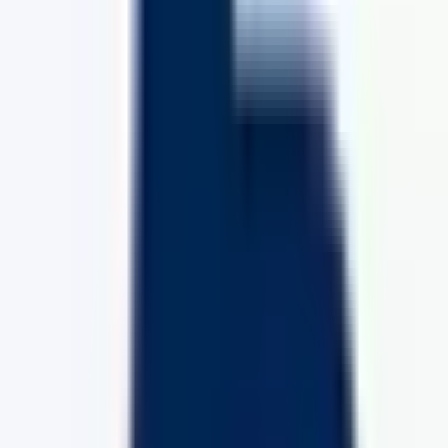
Unsere Top-Empfehlungen sind
bwin
,
Tipico
und
bet365
.
Weitere Kategorien
Fussball Deutschland
Bundesliga Wetten
2. Bundesliga Wetten
Premier League Wetten
La Liga Wetten
Serie A Wetten
Top Sportwetten Apps
1