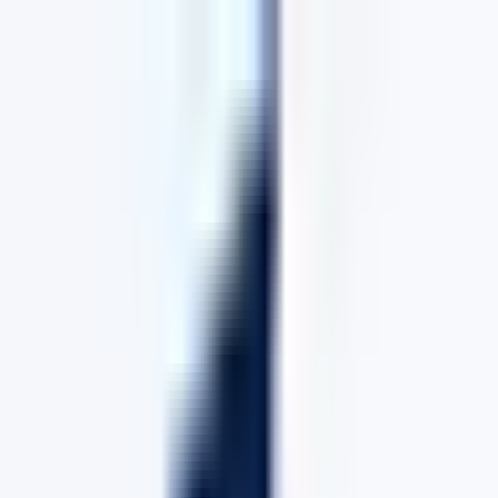
Start
Wettanbieter
Wett-Tipps
Sportwetten
Tools
Bonus
News
Apps
Testsieger
Toggle theme
Menu
Home
/
Kategorien
/
Radsport Wetten