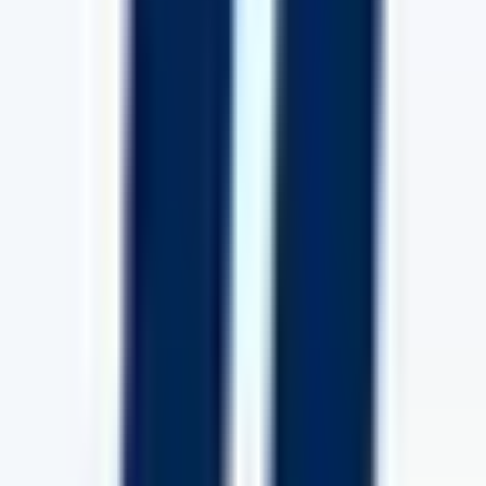
40€
4.7
3
tipico