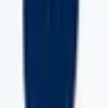
Apps
Fussball Deutschland
Bundesliga Wetten
2.
Bundesliga Wetten
Premier League Wetten
Jetzt Bonus sichern!
Bis zu 100 Euro Neukundenbonus bei den Top-
Anbietern
Zum Testsieger
Gepruft & Sicher
SSL
Lizenziert
18+