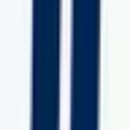
Tipico
100€
4.6
4
bet