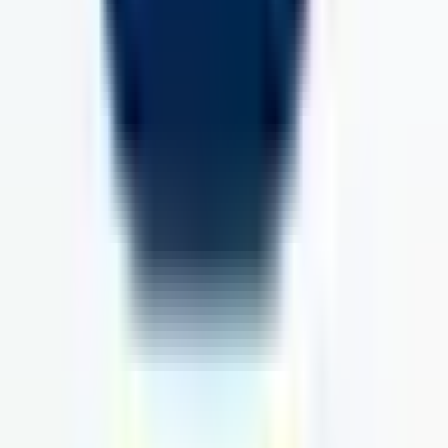
Jugendschutz
Testsieger entdecken
Bis zu 100 Euro Willkommensbonus
Zum Testsieger
Die besten Sportwetten Apps fur Deutschland - Tests,
Vergleiche und Bonus-Angebote
. Unabhangige Tests,
ehrliche Bewertungen und aktuelle Bonus-Angebote.
Rechtliches