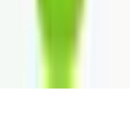
888sport App
Betway App
Alle Apps
Alle Anbieter mit deutscher Lizenz
18+
Nur fur Erwachsene
Spielen mit Verantwortung
©
2026
Sportwetten Apps
. Alle Rechte vorbehalten.
Glucksspiel kann suchtig machen. Spielen Sie
verantwortungsvoll. Hilfe: 0800-1372700