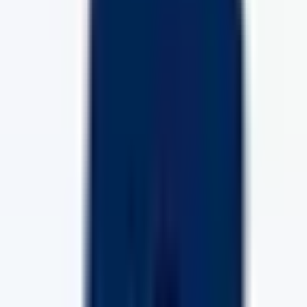
bwin
bwin
100€
4.8
2